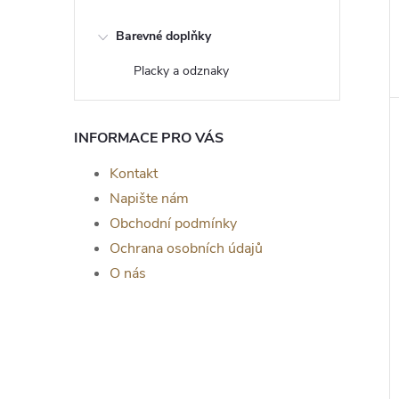
Barevné doplňky
Placky a odznaky
INFORMACE PRO VÁS
Kontakt
Napište nám
Obchodní podmínky
Ochrana osobních údajů
O nás