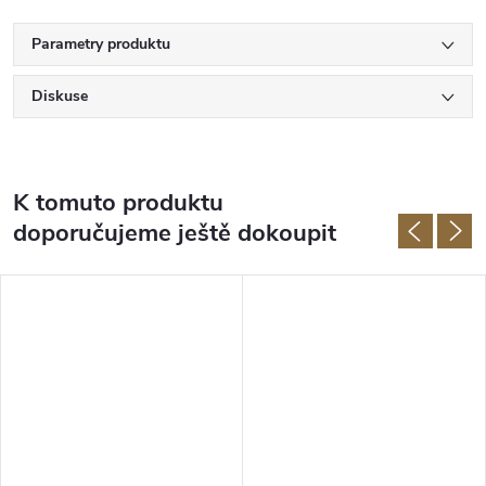
Parametry produktu
Diskuse
K tomuto produktu
doporučujeme ještě dokoupit