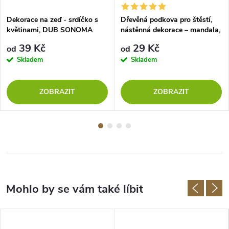
Dekorace na zeď - srdíčko s
Dřevěná podkova pro štěstí,
květinami, DUB SONOMA
nástěnná dekorace – mandala,
DUB SONOMA
39 Kč
29 Kč
od
od
Skladem
Skladem
ZOBRAZIT
ZOBRAZIT