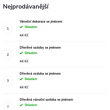
Nejprodávanější
Vánoční dekorace se jménem
Skladem
44 Kč
Dřevěné ozdoby se jménem
Skladem
44 Kč
Dřevěná ozdoba se jménem
Skladem
44 Kč
Dřevěná vánoční ozdoba se jménem
Skladem