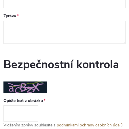
Zpráva
Bezpečnostní kontrola
Opište text z obrázku
Vložením zprávy souhlasíte s
podmínkami ochrany osobních údajů