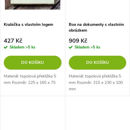
Krabička s vlastním logem
Box na dokumenty s vlastním
obrázkem
427 Kč
909 Kč
Skladem
>5 ks
Skladem
>5 ks
DO KOŠÍKU
DO KOŠÍKU
Materiál: topolová překližka 5
Materiál: topolová překližka 5
mm Rozměr: 225 x 165 x 75
mm Rozměr: 315 x 230 x 100
mm