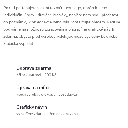
Pokud potřebujete vlastní rozměr, text, logo, obrázek nebo
individuální úpravu dřevěné krabičky, napište nám svou představu
do poznámky k objednávce nebo nás kontaktujte předem. Rádi se
podíváme na možnosti zpracování a připravíme
grafický návrh
zdarma
, abyste před výrobou viděli, jak může výsledný box nebo
krabička vypadat.
Doprava zdarma
při nákupu nad 1200 Kč
Úprava na míru
všech výrobků dle vašich požadavků
Grafický návrh
vytvoříme zdarma před objednávkou