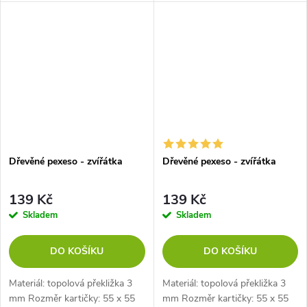
Dřevěné pexeso - zvířátka
Dřevěné pexeso - zvířátka
139 Kč
139 Kč
Skladem
Skladem
DO KOŠÍKU
DO KOŠÍKU
Materiál: topolová překližka 3
Materiál: topolová překližka 3
mm Rozměr kartičky: 55 x 55
mm Rozměr kartičky: 55 x 55