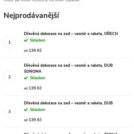
Nejprodávanější
Dřevěná dekorace na zeď – vesmír a raketa, OŘECH
Skladem
139 Kč
od
Dřevěná dekorace na zeď – vesmír a raketa, DUB
SONOMA
Skladem
139 Kč
od
Dřevěná dekorace na zeď – vesmír a raketa, DUB
Skladem
139 Kč
od