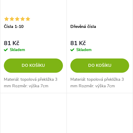
Čísla 1-10
Dřevěná čísla
81 Kč
81 Kč
Skladem
Skladem
DO KOŠÍKU
DO KOŠÍKU
Materiál: topolová překližka 3
Materiál: topolová překližka 3
mm Rozměr: výška 7cm
mm Rozměr: výška 7cm