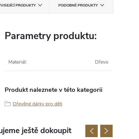
VISEJÍCÍ PRODUKTY
PODOBNÉ PRODUKTY
Parametry produktu:
Materiál
:
Dřevo
Produkt naleznete v této kategorii
Dřevěné dárky pro děti
jeme ještě dokoupit