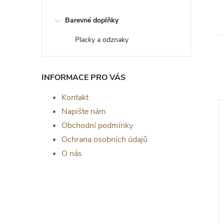
Barevné doplňky
Placky a odznaky
INFORMACE PRO VÁS
Kontakt
Napište nám
Obchodní podmínky
Ochrana osobních údajů
O nás