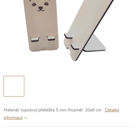
Materiál: topolová překližka 5 mm
Rozměr: 20x8 cm
Detailní
informace