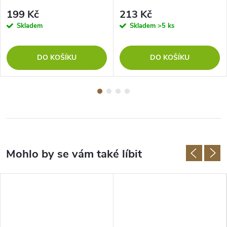
199 Kč
213 Kč
Skladem
Skladem
>5 ks
DO KOŠÍKU
DO KOŠÍKU