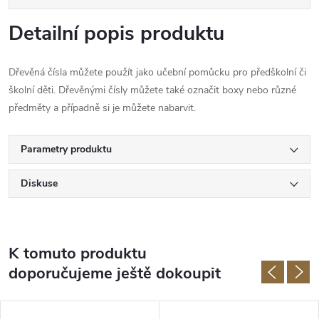
Detailní popis produktu
Dřevěná čísla můžete použít jako učební pomůcku pro předškolní či
školní děti. Dřevěnými čísly můžete také označit boxy nebo různé
předměty a případně si je můžete nabarvit.
Parametry produktu
Diskuse
K tomuto produktu
doporučujeme ještě dokoupit