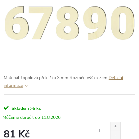
Materiál: topolová překližka 3 mm
Rozměr: výška 7cm
Detailní
informace
Skladem
>5 ks
11.8.2026
81 Kč