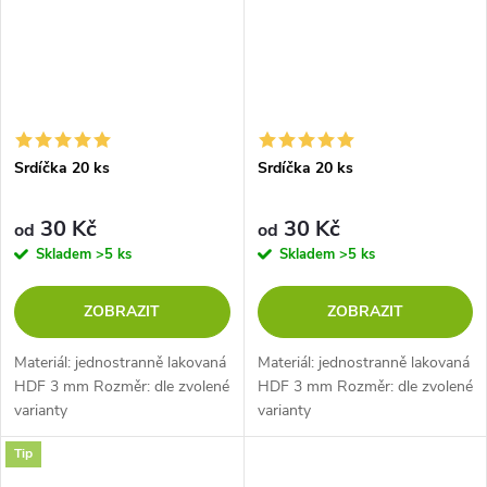
Srdíčka 20 ks
Srdíčka 20 ks
30 Kč
30 Kč
od
od
Skladem
>5 ks
Skladem
>5 ks
ZOBRAZIT
ZOBRAZIT
Materiál: jednostranně lakovaná
Materiál: jednostranně lakovaná
HDF 3 mm Rozměr: dle zvolené
HDF 3 mm Rozměr: dle zvolené
varianty
varianty
Tip