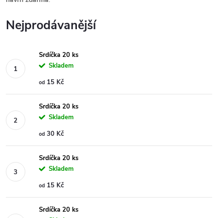
Nejprodávanější
Srdíčka 20 ks
Skladem
15 Kč
od
Srdíčka 20 ks
Skladem
30 Kč
od
Srdíčka 20 ks
Skladem
15 Kč
od
Srdíčka 20 ks