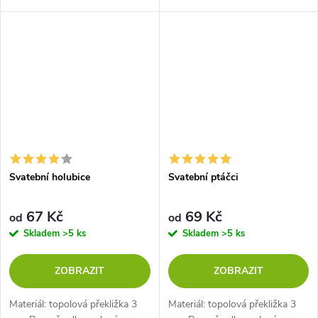
Svatební holubice
Svatební ptáčci
67 Kč
69 Kč
od
od
Skladem
>5 ks
Skladem
>5 ks
ZOBRAZIT
ZOBRAZIT
Materiál: topolová překližka 3
Materiál: topolová překližka 3