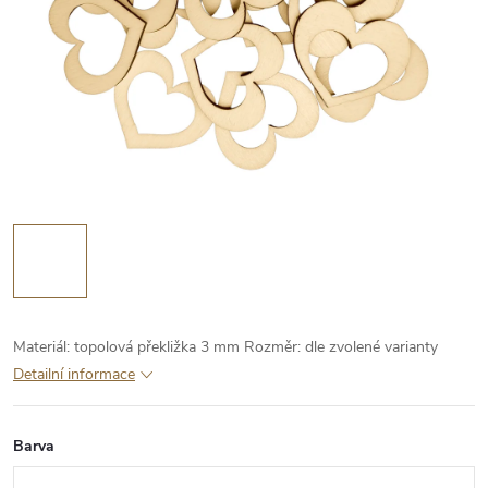
Materiál: topolová překližka 3 mm
Rozměr: dle zvolené varianty
Detailní informace
Barva