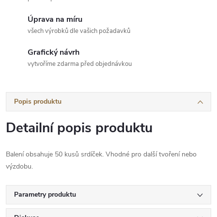
Úprava na míru
všech výrobků dle vašich požadavků
Grafický návrh
vytvoříme zdarma před objednávkou
Popis produktu
Detailní popis produktu
Balení obsahuje 50 kusů srdíček. Vhodné pro další tvoření nebo
výzdobu.
Parametry produktu