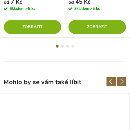
7 Kč
45 Kč
od
od
Skladem
>5 ks
Skladem
>5 ks
ZOBRAZIT
ZOBRAZIT