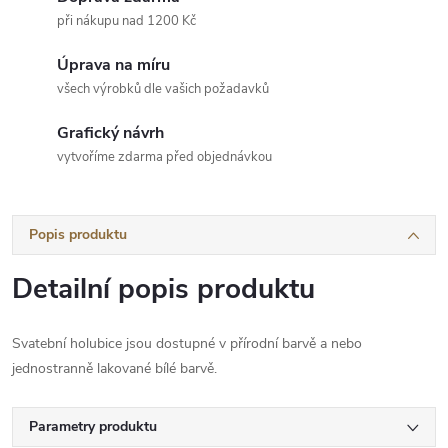
při nákupu nad 1200 Kč
Úprava na míru
všech výrobků dle vašich požadavků
Grafický návrh
vytvoříme zdarma před objednávkou
Popis produktu
Detailní popis produktu
Svatební holubice jsou dostupné v přírodní barvě a nebo
jednostranně lakované bílé barvě.
Parametry produktu