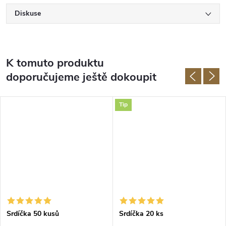
Diskuse
K tomuto produktu
doporučujeme ještě dokoupit
Tip
Srdíčka 50 kusů
Srdíčka 20 ks