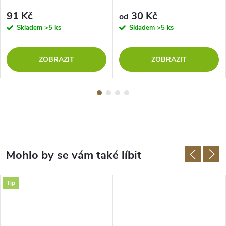
91 Kč
30 Kč
od
Skladem
>5 ks
Skladem
>5 ks
ZOBRAZIT
ZOBRAZIT
Tip