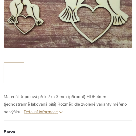
Materiál:
topolová překližka 3 mm (přírodní)
HDF 4mm
(jednostranně lakovaná bílá)
Rozměr: dle zvolené varianty měřeno
na výšku.
Detailní informace
Barva