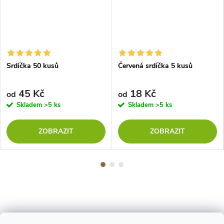
Srdíčka 50 kusů
Červená srdíčka 5 kusů
45 Kč
18 Kč
od
od
Skladem
>5 ks
Skladem
>5 ks
ZOBRAZIT
ZOBRAZIT