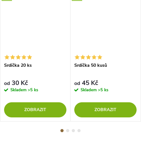
Srdíčka 20 ks
Srdíčka 50 kusů
30 Kč
45 Kč
od
od
Skladem
>5 ks
Skladem
>5 ks
ZOBRAZIT
ZOBRAZIT