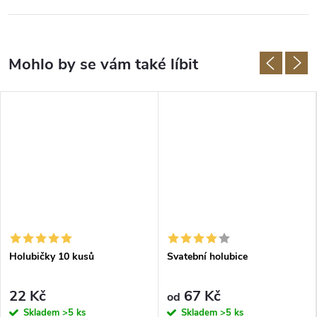
Holubičky 10 kusů
Svatební holubice
22 Kč
67 Kč
od
Skladem
>5 ks
Skladem
>5 ks