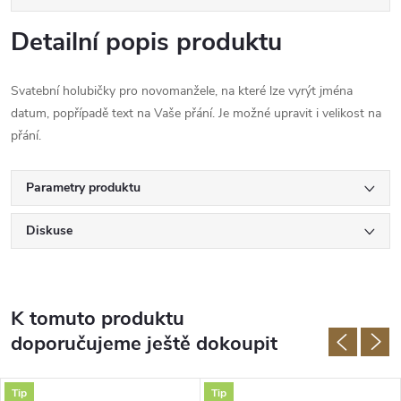
Detailní popis produktu
Svatební holubičky pro novomanžele, na které lze vyrýt jména
datum, popřípadě text na Vaše přání. Je možné upravit i velikost na
přání.
Parametry produktu
Diskuse
K tomuto produktu
doporučujeme ještě dokoupit
Tip
Tip