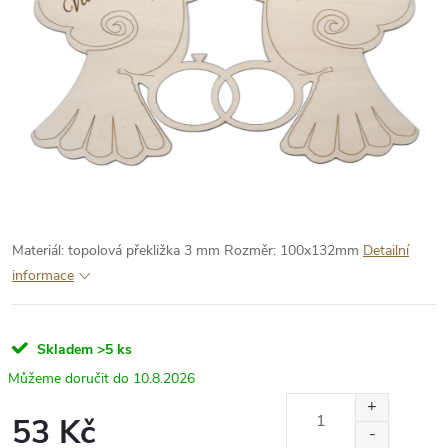
Materiál: topolová překližka 3 mm
Rozměr: 100x132mm
Detailní
informace
Skladem
>5 ks
10.8.2026
53 Kč