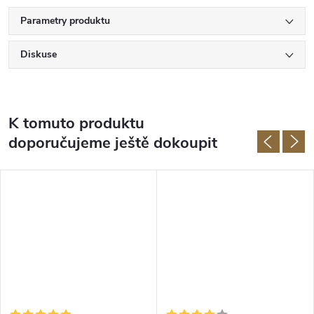
Parametry produktu
Diskuse
K tomuto produktu
doporučujeme ještě dokoupit