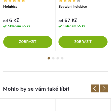
Holubice
Svatební holubice
6 Kč
67 Kč
od
od
Skladem
>5 ks
Skladem
>5 ks
ZOBRAZIT
ZOBRAZIT