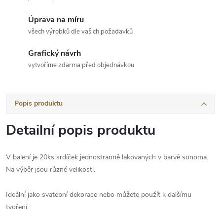
Úprava na míru
všech výrobků dle vašich požadavků
Grafický návrh
vytvoříme zdarma před objednávkou
Popis produktu
Detailní popis produktu
V balení je 20ks srdíček jednostranně lakovaných v barvě sonoma.
Na výběr jsou různé velikosti.
Ideální jako svatební dekorace nebo můžete použít k dalšímu
tvoření.