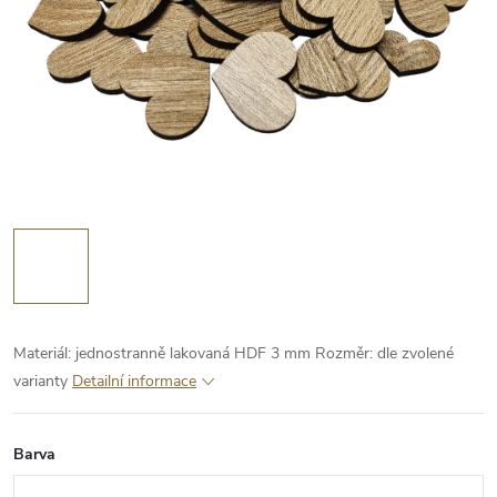
Materiál: jednostranně lakovaná HDF 3 mm
Rozměr: dle zvolené
varianty
Detailní informace
Barva