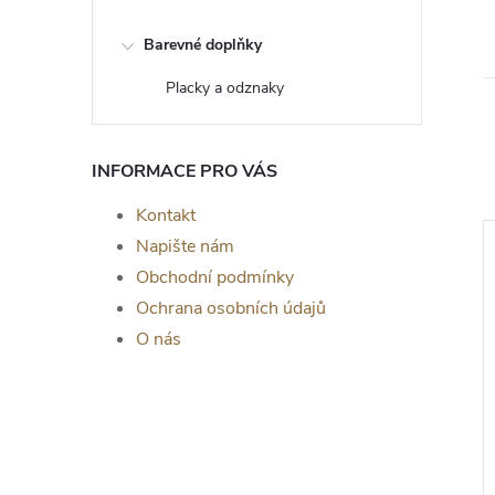
Barevné doplňky
Placky a odznaky
INFORMACE PRO VÁS
Kontakt
Napište nám
Obchodní podmínky
Ochrana osobních údajů
O nás