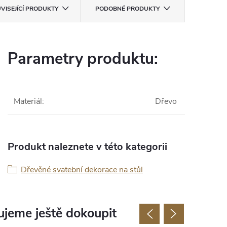
VISEJÍCÍ PRODUKTY
PODOBNÉ PRODUKTY
Parametry produktu:
Materiál
:
Dřevo
Produkt naleznete v této kategorii
Dřevěné svatební dekorace na stůl
jeme ještě dokoupit