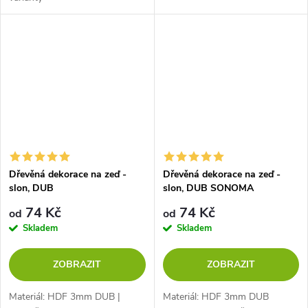
Dřevěná dekorace na zeď -
Dřevěná dekorace na zeď -
slon, DUB
slon, DUB SONOMA
74 Kč
74 Kč
od
od
Skladem
Skladem
ZOBRAZIT
ZOBRAZIT
Materiál: HDF 3mm DUB |
Materiál: HDF 3mm DUB