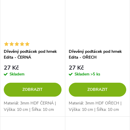
Dřevěný podtácek pod hrnek
Dřevěný podtácek pod hrnek
Edita - ČERNÁ
Edita - OŘECH
27 Kč
27 Kč
Skladem
Skladem
>5 ks
ZOBRAZIT
ZOBRAZIT
Materiál: 3mm HDF ČERNÁ |
Materiál: 3mm HDF OŘECH |
Výška: 10 cm | Šířka: 10 cm
Výška: 10 cm | Šířka: 10 cm