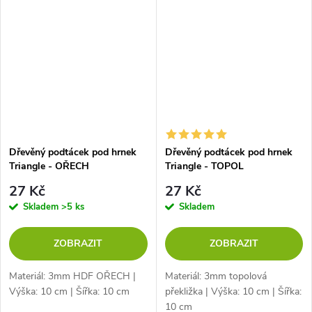
Dřevěný podtácek pod hrnek
Dřevěný podtácek pod hrnek
Triangle - OŘECH
Triangle - TOPOL
27 Kč
27 Kč
Skladem
>5 ks
Skladem
ZOBRAZIT
ZOBRAZIT
Materiál: 3mm HDF OŘECH |
Materiál: 3mm topolová
Výška: 10 cm | Šířka: 10 cm
překližka | Výška: 10 cm | Šířka:
10 cm