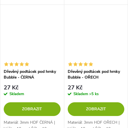
Dřevěný podtácek pod hrnky
Dřevěný podtácek pod hrnky
Bubble - ČERNÁ
Bubble - OŘECH
27 Kč
27 Kč
Skladem
Skladem
>5 ks
ZOBRAZIT
ZOBRAZIT
Materiál: 3mm HDF ČERNÁ |
Materiál: 3mm HDF OŘECH |