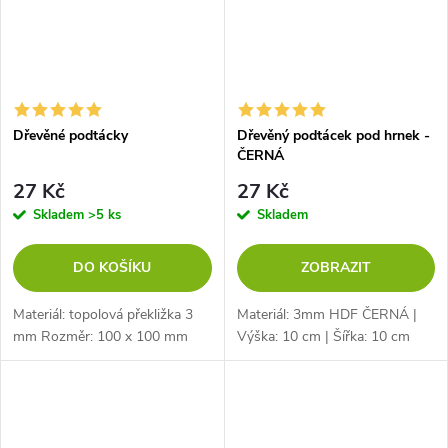
Dřevěné podtácky
Dřevěný podtácek pod hrnek -
ČERNÁ
27 Kč
27 Kč
Skladem
>5 ks
Skladem
DO KOŠÍKU
ZOBRAZIT
Materiál: topolová překližka 3
Materiál: 3mm HDF ČERNÁ |
mm Rozměr: 100 x 100 mm
Výška: 10 cm | Šířka: 10 cm