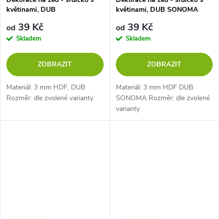
květinami, DUB
květinami, DUB SONOMA
39 Kč
39 Kč
od
od
Skladem
Skladem
ZOBRAZIT
ZOBRAZIT
Materiál: 3 mm HDF, DUB
Materiál: 3 mm HDF DUB
Rozměr: dle zvolené varianty
SONOMA Rozměr: dle zvolené
varianty