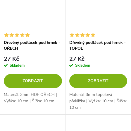
Dřevěný podtácek pod hrnek -
Dřevěný podtácek pod hrnek -
OŘECH
TOPOL
27 Kč
27 Kč
Skladem
Skladem
ZOBRAZIT
ZOBRAZIT
Materiál: 3mm HDF OŘECH |
Materiál: 3mm topolová
Výška: 10 cm | Šířka: 10 cm
překližka | Výška: 10 cm | Šířka:
10 cm