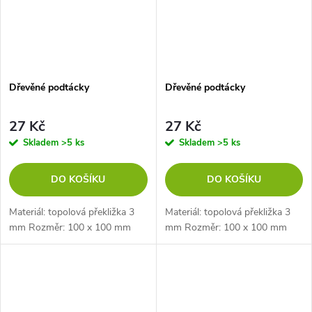
Dřevěné podtácky
Dřevěné podtácky
27 Kč
27 Kč
Skladem
>5 ks
Skladem
>5 ks
DO KOŠÍKU
DO KOŠÍKU
Materiál: topolová překližka 3
Materiál: topolová překližka 3
mm Rozměr: 100 x 100 mm
mm Rozměr: 100 x 100 mm