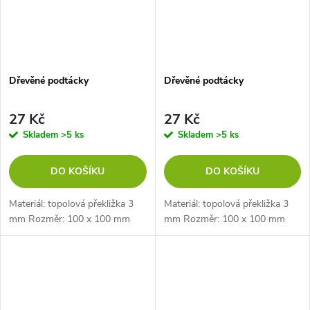
Dřevěné podtácky
Dřevěné podtácky
27 Kč
27 Kč
Skladem
>5 ks
Skladem
>5 ks
DO KOŠÍKU
DO KOŠÍKU
Materiál: topolová překližka 3
Materiál: topolová překližka 3
mm Rozměr: 100 x 100 mm
mm Rozměr: 100 x 100 mm