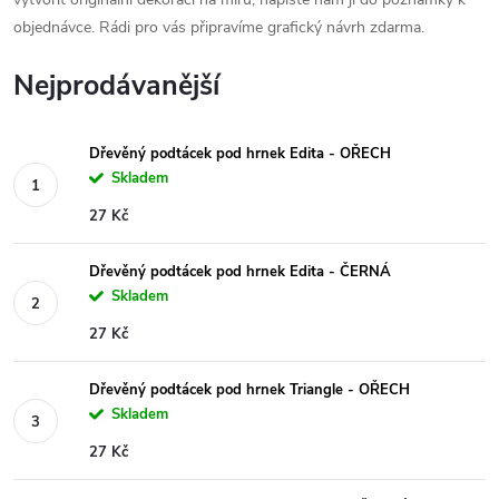
objednávce. Rádi pro vás připravíme grafický návrh zdarma.
Nejprodávanější
Dřevěný podtácek pod hrnek Edita - OŘECH
Skladem
27 Kč
Dřevěný podtácek pod hrnek Edita - ČERNÁ
Skladem
27 Kč
Dřevěný podtácek pod hrnek Triangle - OŘECH
Skladem
27 Kč