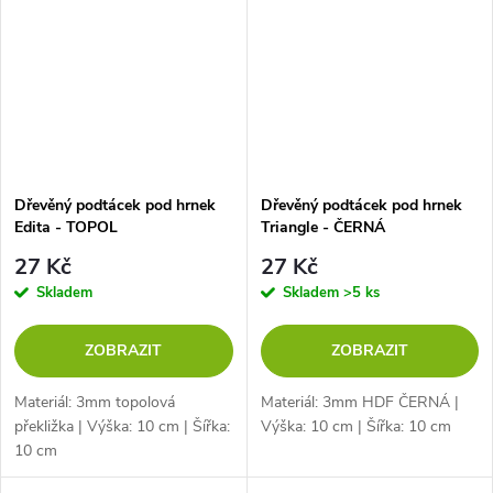
Dřevěný podtácek pod hrnek
Dřevěný podtácek pod hrnek
Edita - TOPOL
Triangle - ČERNÁ
27 Kč
27 Kč
Skladem
Skladem
>5 ks
ZOBRAZIT
ZOBRAZIT
Materiál: 3mm topolová
Materiál: 3mm HDF ČERNÁ |
překližka | Výška: 10 cm | Šířka:
Výška: 10 cm | Šířka: 10 cm
10 cm