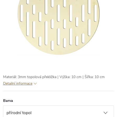
Materiál: 3mm topolová překližka | Výška: 10 cm | Šířka: 10 cm
Detailní informace
Barva