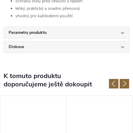
ochrana stolu před vlhkostí a teplem
lehký, praktický a snadno přenosný
vhodný pro každodenní použití
Parametry produktu
Diskuse
K tomuto produktu
doporučujeme ještě dokoupit