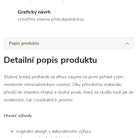
Grafický návrh
vytvoříme zdarma před objednávkou
Popis produktu
Detailní popis produktu
Stylový kulatý podtácek ze dřeva zaujme na první pohled svým
moderním minimalistickým vzorem. Díky přírodnímu materiálu
přináší do interiéru hřejivý a útulný prvek, který se skvěle hodí jak do
moderních, tak i rustikálních prostor.
Hlavní výhody
originální design s dekorativními výřezy