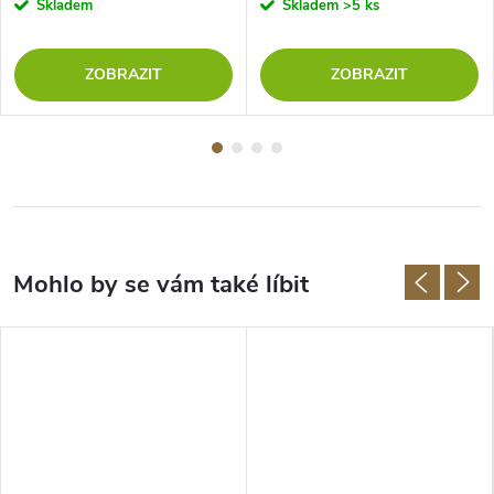
Skladem
Skladem
>5 ks
ZOBRAZIT
ZOBRAZIT