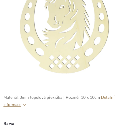
Materiál: 3mm topolová překližka | Rozměr 10 x 10cm
Detailní
informace
Barva