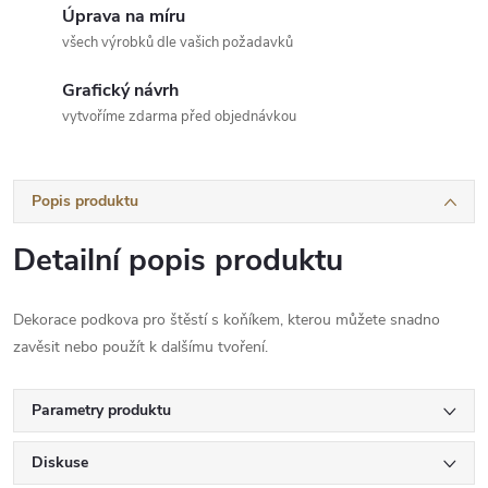
Úprava na míru
všech výrobků dle vašich požadavků
Grafický návrh
vytvoříme zdarma před objednávkou
Popis produktu
Detailní popis produktu
Dekorace podkova pro štěstí s koňíkem, kterou můžete snadno
zavěsit nebo použít k dalšímu tvoření.
Parametry produktu
Diskuse