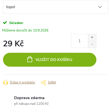
Skladem
10.8.2026
29 Kč
Měrná
cena:
VLOŽIT DO KOŠÍKU
Dotaz k produktu
Sdílet
Doprava zdarma
při nákupu nad 1200 Kč