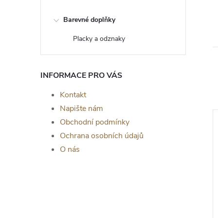
Barevné doplňky
Placky a odznaky
INFORMACE PRO VÁS
Kontakt
Napište nám
Obchodní podmínky
Ochrana osobních údajů
O nás