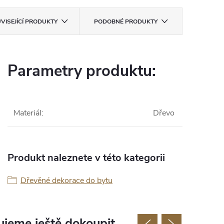
VISEJÍCÍ PRODUKTY
PODOBNÉ PRODUKTY
Parametry produktu:
Materiál
:
Dřevo
Produkt naleznete v této kategorii
Dřevěné dekorace do bytu
jeme ještě dokoupit