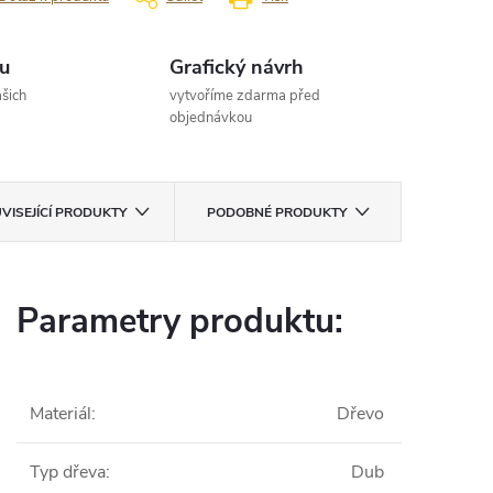
u
Grafický návrh
šich
vytvoříme zdarma před
objednávkou
VISEJÍCÍ PRODUKTY
PODOBNÉ PRODUKTY
Parametry produktu:
Materiál
:
Dřevo
Typ dřeva
:
Dub