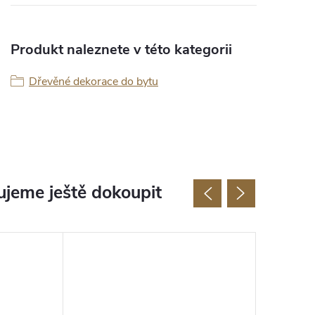
Produkt naleznete v této kategorii
Dřevěné dekorace do bytu
jeme ještě dokoupit