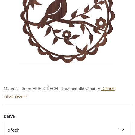
Materiál: 3mm HDF, OŘECH | Rozměr: dle varianty
Detailní
informace
Barva