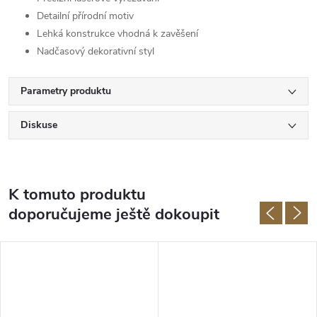
Detailní přírodní motiv
Lehká konstrukce vhodná k zavěšení
Nadčasový dekorativní styl
Parametry produktu
Diskuse
K tomuto produktu
doporučujeme ještě dokoupit