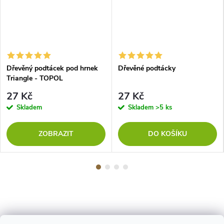
Dřevěný podtácek pod hrnek
Dřevěné podtácky
Triangle - TOPOL
27 Kč
27 Kč
Skladem
Skladem
>5 ks
ZOBRAZIT
DO KOŠÍKU