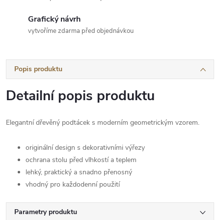
Grafický návrh
vytvoříme zdarma před objednávkou
Popis produktu
Detailní popis produktu
Elegantní dřevěný podtácek s moderním geometrickým vzorem.
originální design s dekorativními výřezy
ochrana stolu před vlhkostí a teplem
lehký, praktický a snadno přenosný
vhodný pro každodenní použití
Parametry produktu