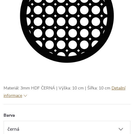
Materiál: 3mm HDF ČERNÁ | Výška: 10 cm | Šířka: 10 cm
Detailní
informace
Barva