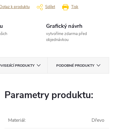
Dotaz k produktu
Sdílet
Tisk
u
Grafický návrh
šich
vytvoříme zdarma před
objednávkou
VISEJÍCÍ PRODUKTY
PODOBNÉ PRODUKTY
Parametry produktu:
Materiál
:
Dřevo