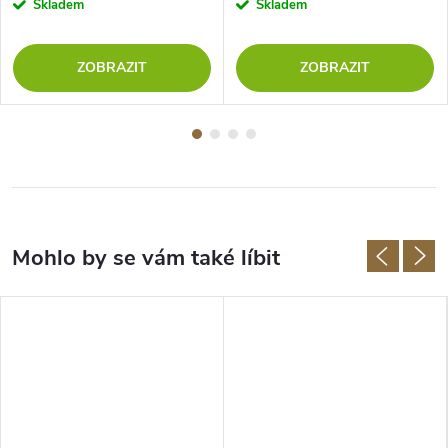
Skladem
Skladem
ZOBRAZIT
ZOBRAZIT