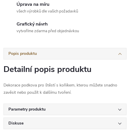
Úprava na míru
všech výrobků dle vašich požadavků
Grafický návrh
vytvoříme zdarma před objednávkou
Popis produktu
Detailní popis produktu
Dekorace podkova pro štěstí s koňíkem, kterou můžete snadno
zavěsit nebo použít k dalšímu tvoření.
Parametry produktu
Diskuse