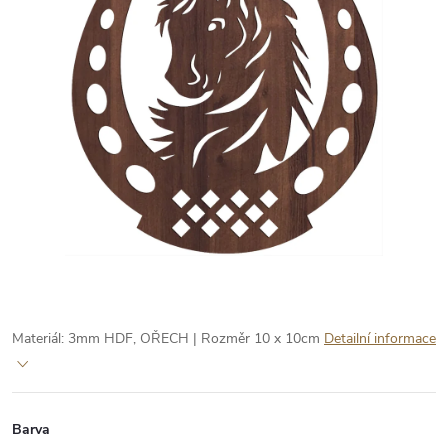
Materiál: 3mm HDF, OŘECH | Rozměr 10 x 10cm
Detailní informace
Barva