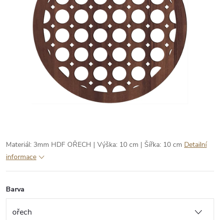
Materiál: 3mm HDF OŘECH | Výška: 10 cm | Šířka: 10 cm
Detailní
informace
Barva