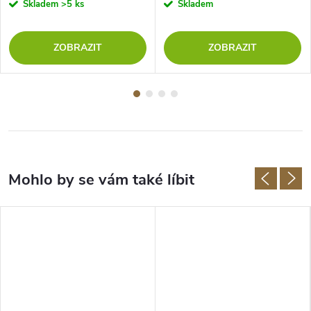
Skladem
>5 ks
Skladem
ZOBRAZIT
ZOBRAZIT