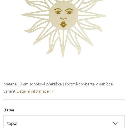
Materiál: 3mm topolová překližka | Rozměr: vyberte v nabídce
variant
Detailní informace
Barva