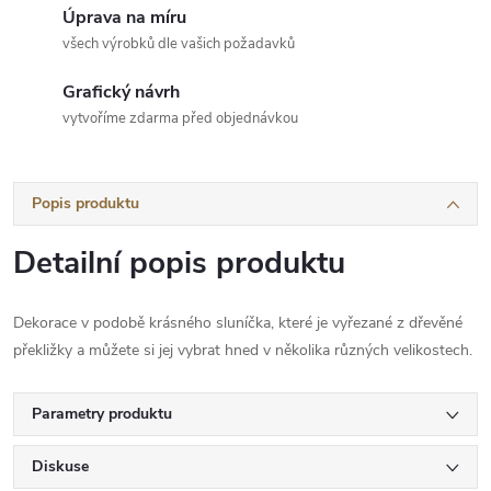
Úprava na míru
všech výrobků dle vašich požadavků
Grafický návrh
vytvoříme zdarma před objednávkou
Popis produktu
Detailní popis produktu
Dekorace v podobě krásného sluníčka, které je vyřezané z dřevěné
překližky a můžete si jej vybrat hned v několika různých velikostech.
Parametry produktu
Diskuse