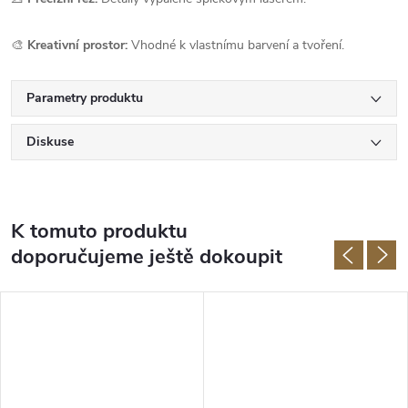
🎨
Kreativní prostor:
Vhodné k vlastnímu barvení a tvoření.
Parametry produktu
Diskuse
K tomuto produktu
doporučujeme ještě dokoupit