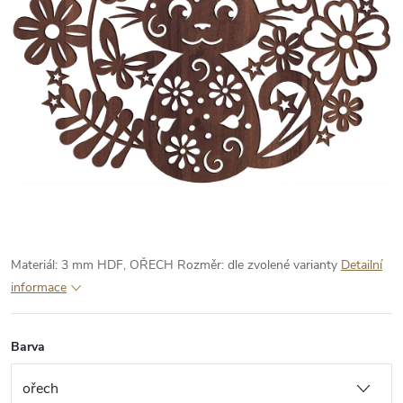
Materiál: 3 mm HDF, OŘECH
Rozměr: dle zvolené varianty
Detailní
informace
Barva