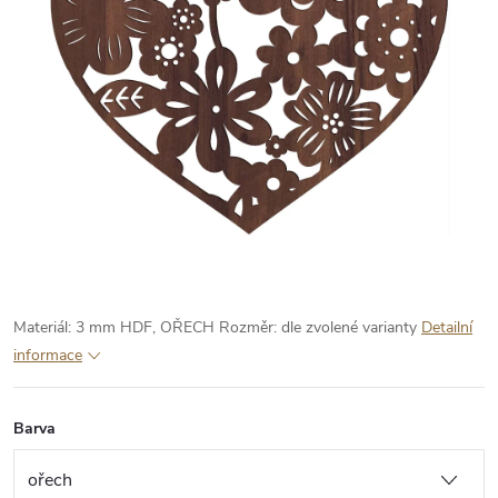
Materiál: 3 mm HDF, OŘECH
Rozměr: dle zvolené varianty
Detailní
informace
Barva