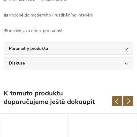
🏡 vhodné do moderního i rustikálního interiéru
🎁 ideální jako dárek pro radost
Parametry produktu
Diskuse
K tomuto produktu
doporučujeme ještě dokoupit