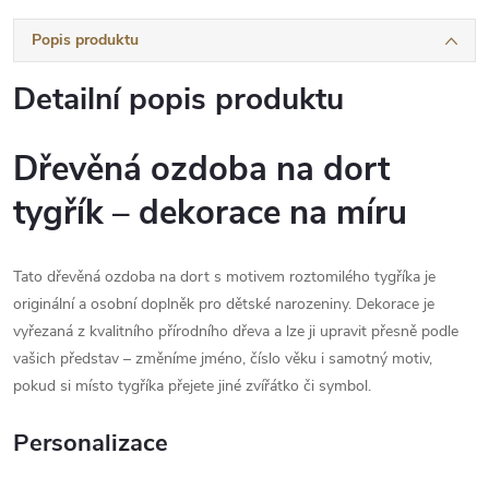
Popis produktu
Detailní popis produktu
Dřevěná ozdoba na dort
tygřík – dekorace na míru
Tato dřevěná ozdoba na dort s motivem roztomilého tygříka je
originální a osobní doplněk pro dětské narozeniny. Dekorace je
vyřezaná z kvalitního přírodního dřeva a lze ji upravit přesně podle
vašich představ – změníme jméno, číslo věku i samotný motiv,
pokud si místo tygříka přejete jiné zvířátko či symbol.
Personalizace