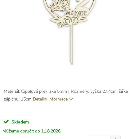
Materiál: topolová překližka 5mm | Rozměry: výška 27,4cm, šířka
zápichu: 15cm
Detailní informace
Skladem
11.8.2026