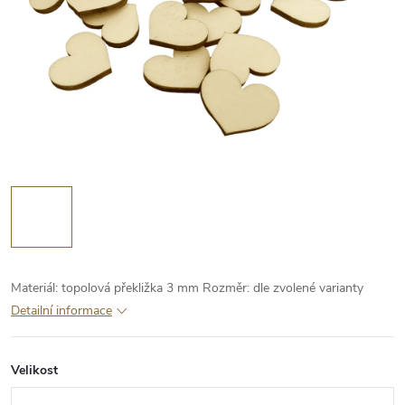
Materiál: topolová překližka 3 mm
Rozměr: dle zvolené varianty
Detailní informace
Velikost