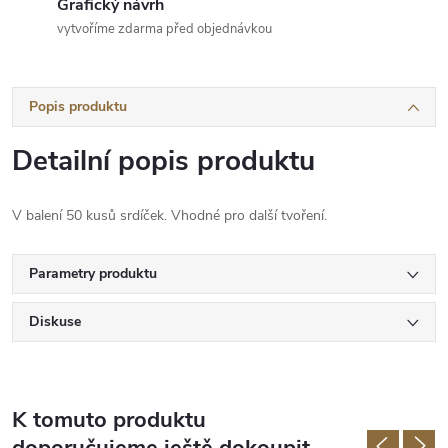
Grafický návrh
vytvoříme zdarma před objednávkou
Popis produktu
Detailní popis produktu
V balení 50 kusů srdíček. Vhodné pro další tvoření.
Parametry produktu
Diskuse
K tomuto produktu
doporučujeme ještě dokoupit