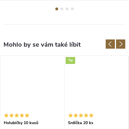
Tip
Holubičky 10 kusů
Srdíčka 20 ks