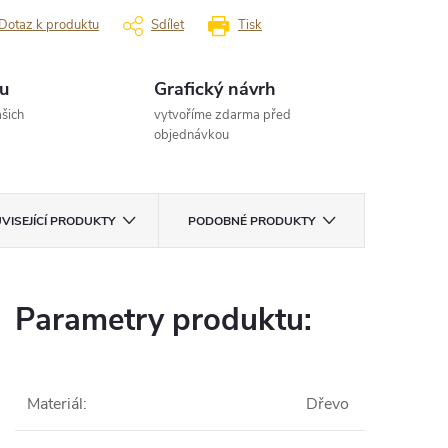
Dotaz k produktu
Sdílet
Tisk
u
Grafický návrh
šich
vytvoříme zdarma před
objednávkou
VISEJÍCÍ PRODUKTY
PODOBNÉ PRODUKTY
Parametry produktu:
Materiál
:
Dřevo