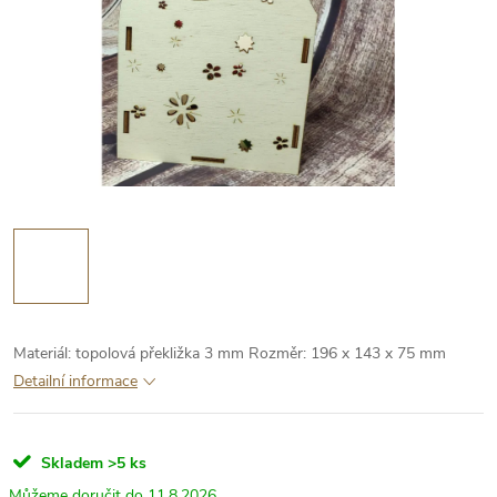
Materiál: topolová překližka 3 mm
Rozměr: 196 x 143 x 75 mm
Detailní informace
Skladem
>5 ks
11.8.2026