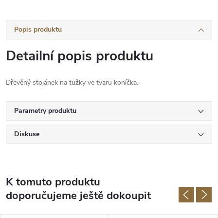
Popis produktu
Detailní popis produktu
Dřevěný stojánek na tužky ve tvaru koníčka.
Parametry produktu
Diskuse
K tomuto produktu
doporučujeme ještě dokoupit