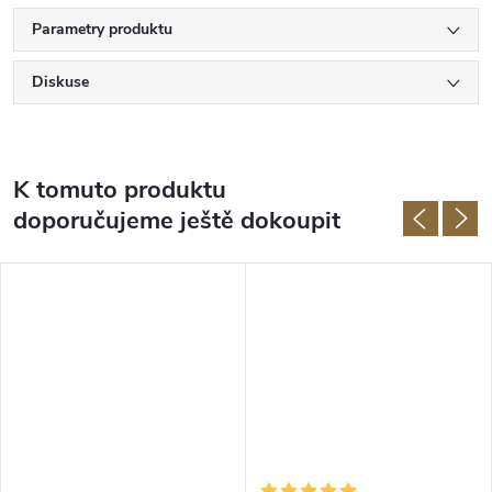
Parametry produktu
Diskuse
K tomuto produktu
doporučujeme ještě dokoupit