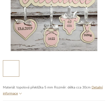
Materiál: topolová překližka 5 mm
Rozměr: délka cca 30cm
Detailní
informace