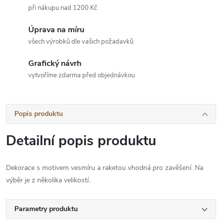
při nákupu nad 1200 Kč
Úprava na míru
všech výrobků dle vašich požadavků
Grafický návrh
vytvoříme zdarma před objednávkou
Popis produktu
Detailní popis produktu
Dekorace s motivem vesmíru a raketou vhodná pro zavěšení. Na
výběr je z několika velikostí.
Parametry produktu