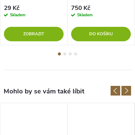
TOPOL
29 Kč
750 Kč
Skladem
Skladem
ZOBRAZIT
DO KOŠÍKU