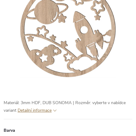
Materiál: 3mm HDF, DUB SONOMA | Rozměr: vyberte v nabídce
variant
Detailní informace
Barva