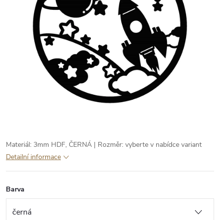
Materiál: 3mm HDF, ČERNÁ | Rozměr: vyberte v nabídce variant
Detailní informace
Barva