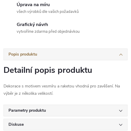
Úprava na míru
všech výrobků dle vašich požadavků
Grafický návrh
vytvoříme zdarma před objednávkou
Popis produktu
Detailní popis produktu
Dekorace s motivem vesmíru a raketou vhodná pro zavěšení. Na
výběr je z několika velikostí.
Parametry produktu
Diskuse