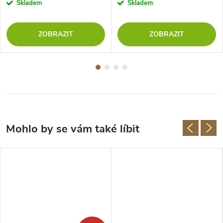
Skladem
Skladem
ZOBRAZIT
ZOBRAZIT