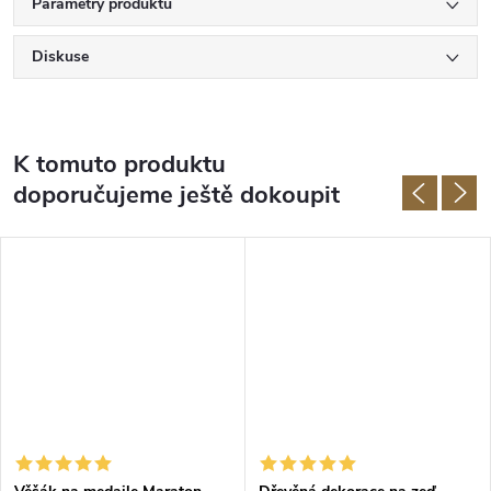
Parametry produktu
Diskuse
K tomuto produktu
doporučujeme ještě dokoupit