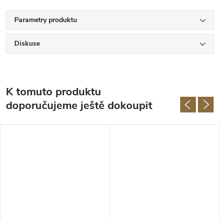
Parametry produktu
Diskuse
K tomuto produktu
doporučujeme ještě dokoupit