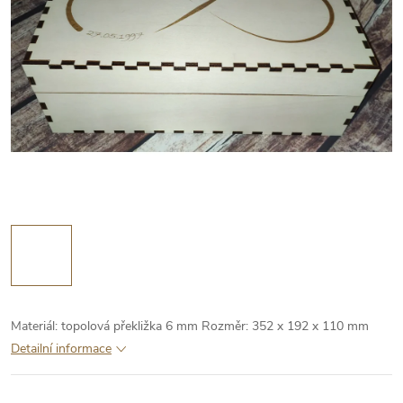
Materiál: topolová překližka 6 mm
Rozměr: 352 x 192 x 110 mm
Detailní informace