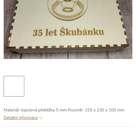
Materiál: topolová překližka 5 mm
Rozměr: 315 x 230 x 100 mm
Detailní informace