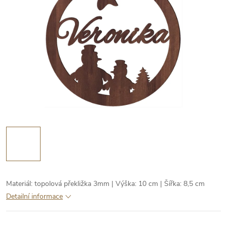
Materiál: topolová překližka 3mm | Výška: 10 cm | Šířka: 8,5 cm
Detailní informace