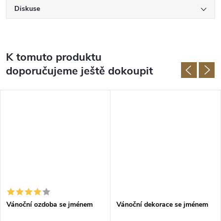
Diskuse
K tomuto produktu
doporučujeme ještě dokoupit
Vánoční ozdoba se jménem
Vánoční dekorace se jménem