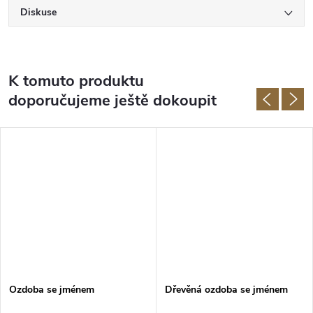
Diskuse
K tomuto produktu
doporučujeme ještě dokoupit
Ozdoba se jménem
Dřevěná ozdoba se jménem