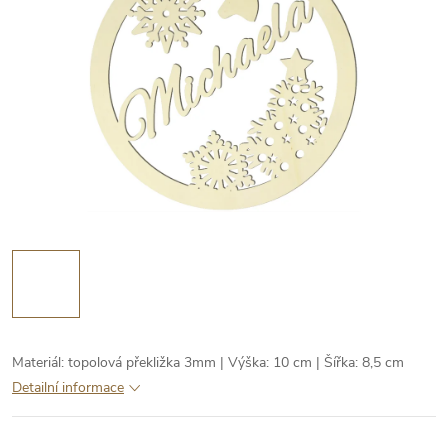
Materiál: topolová překližka 3mm | Výška: 10 cm | Šířka: 8,5 cm
Detailní informace