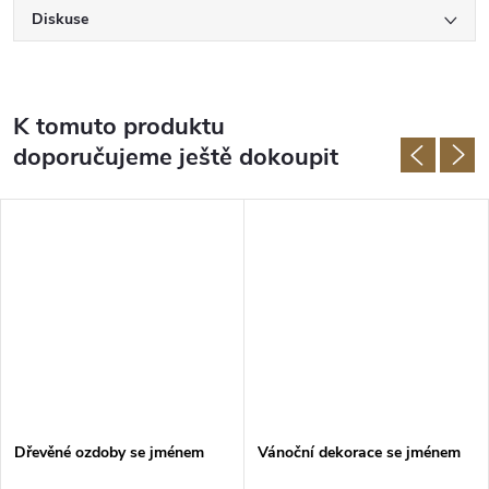
Diskuse
K tomuto produktu
doporučujeme ještě dokoupit
Dřevěné ozdoby se jménem
Vánoční dekorace se jménem