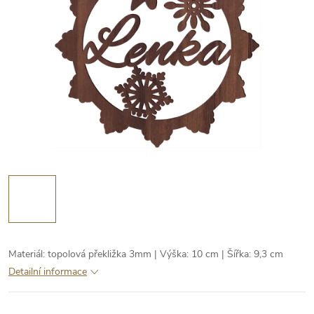
Materiál: topolová překližka 3mm | Výška: 10 cm | Šířka: 9,3 cm
Detailní informace