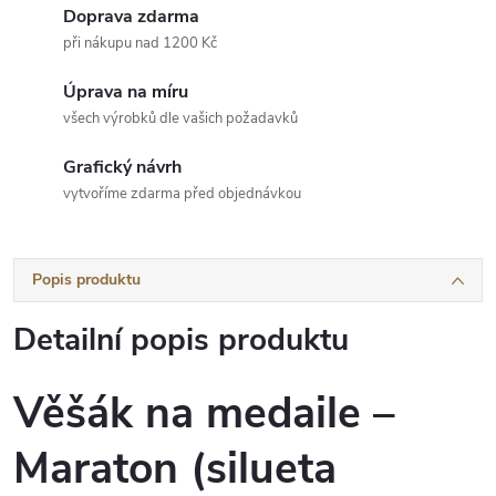
Doprava zdarma
při nákupu nad 1200 Kč
Úprava na míru
všech výrobků dle vašich požadavků
Grafický návrh
vytvoříme zdarma před objednávkou
Popis produktu
Detailní popis produktu
Věšák na medaile –
Maraton (silueta