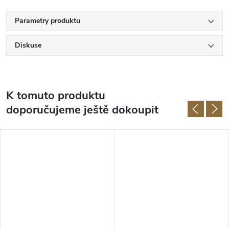
Parametry produktu
Diskuse
K tomuto produktu
doporučujeme ještě dokoupit