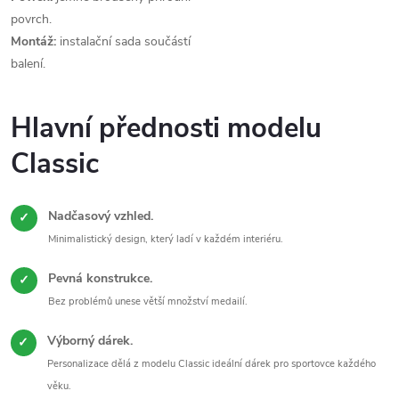
povrch.
Montáž:
instalační sada součástí
balení.
Hlavní přednosti modelu
Classic
Nadčasový vzhled.
✓
Minimalistický design, který ladí v každém interiéru.
Pevná konstrukce.
✓
Bez problémů unese větší množství medailí.
Výborný dárek.
✓
Personalizace dělá z modelu Classic ideální dárek pro sportovce každého
věku.