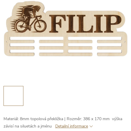
Materiál: 8mm topolová překližka | Rozměr: 386 x 170 mm výška
závisí na siluetách a jménu
Detailní informace