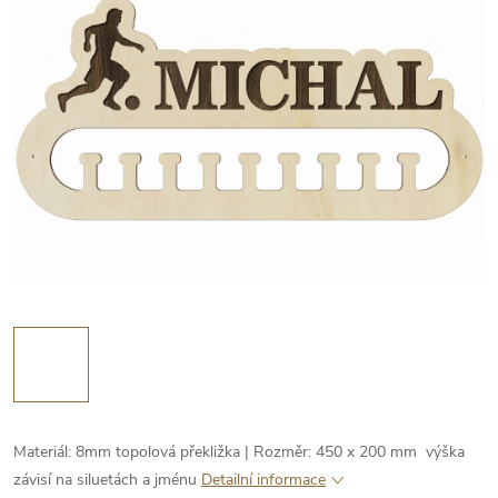
Materiál: 8mm topolová překližka | Rozměr: 450 x 200 mm výška
závisí na siluetách a jménu
Detailní informace