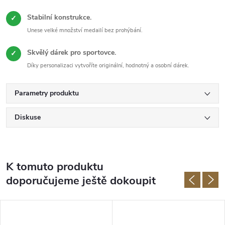
Stabilní konstrukce.
✓
Unese velké množství medailí bez prohýbání.
Skvělý dárek pro sportovce.
✓
Díky personalizaci vytvoříte originální, hodnotný a osobní dárek.
Parametry produktu
Diskuse
K tomuto produktu
doporučujeme ještě dokoupit