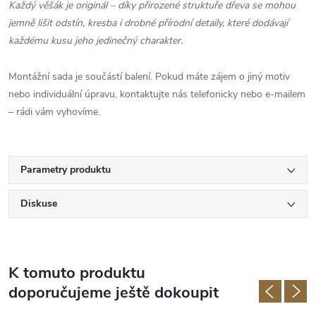
Každý věšák je originál – díky přirozené struktuře dřeva se mohou
jemně lišit odstín, kresba i drobné přírodní detaily, které dodávají
každému kusu jeho jedinečný charakter.
Montážní sada je součástí balení. Pokud máte zájem o jiný motiv
nebo individuální úpravu, kontaktujte nás telefonicky nebo e‑mailem
– rádi vám vyhovíme.
Parametry produktu
Diskuse
K tomuto produktu
doporučujeme ještě dokoupit