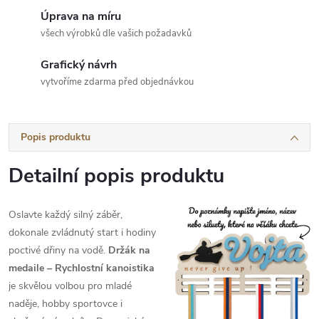
Úprava na míru
všech výrobků dle vašich požadavků
Grafický návrh
vytvoříme zdarma před objednávkou
Popis produktu
Detailní popis produktu
Oslavte každý silný záběr,
dokonale zvládnutý start i hodiny
poctivé dřiny na vodě.
Držák na
medaile – Rychlostní kanoistika
je skvělou volbou pro mladé
naděje, hobby sportovce i