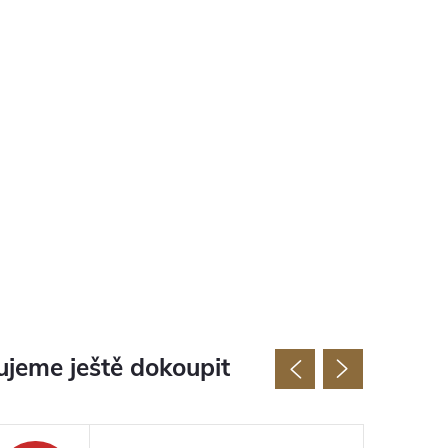
jeme ještě dokoupit