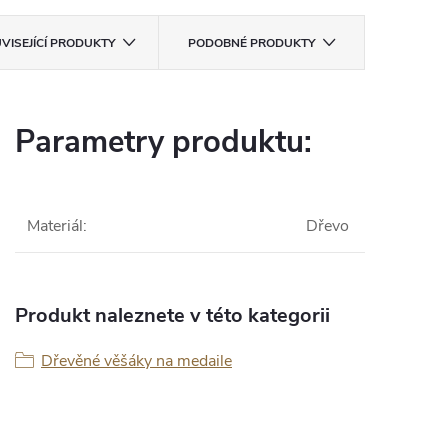
VISEJÍCÍ PRODUKTY
PODOBNÉ PRODUKTY
Parametry produktu:
Materiál
:
Dřevo
Produkt naleznete v této kategorii
Dřevěné věšáky na medaile