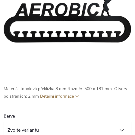
Materiál: topolová překližka 8 mm
Rozměr: 500 x 181 mm
Otvory
po stranách: 2 mm
Detailní informace
Barva