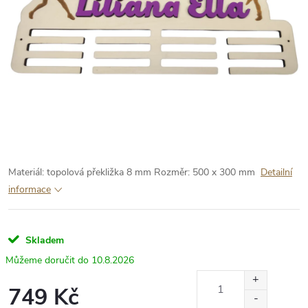
Materiál: topolová překližka 8 mm
Rozměr: 500 x 300 mm
Detailní
informace
Skladem
10.8.2026
749 Kč