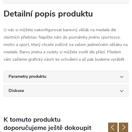
Detailní popis produktu
U nás si můžete nakonfigurovat barevný věšák na medaile dle
vlastních představ. Napište nám do poznámky jméno sportovce,
motto a sport, který chcete zvěčnit na vašem jedinečném věšáku na
medaile. Barvu jména a siulety si můžete zvolit dle přání. Předem
vám zašleme grafický návrh ke schválení a až pak budeme vyrábět.
Parametry produktu
Diskuse
K tomuto produktu
doporučujeme ještě dokoupit