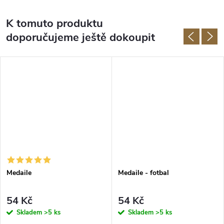
K tomuto produktu
doporučujeme ještě dokoupit
Medaile
Medaile - fotbal
54 Kč
54 Kč
Skladem
>5 ks
Skladem
>5 ks